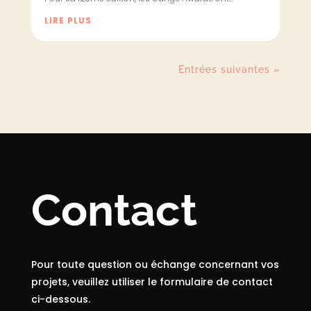
LIRE PLUS
Entrées suivantes »
Contact
Pour toute question ou échange concernant vos
projets, veuillez utiliser le formulaire de contact
ci-dessous.