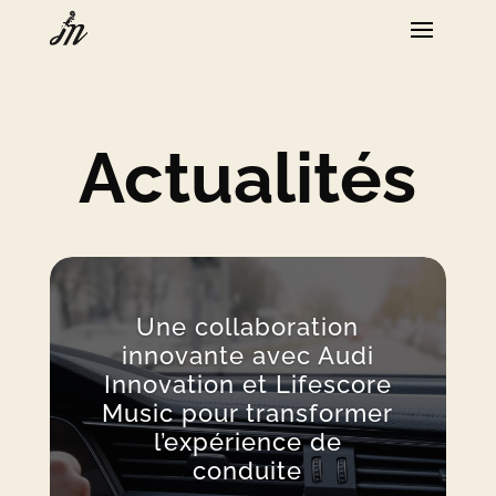
Actualités
Une collaboration
innovante avec Audi
Innovation et Lifescore
Music pour transformer
l’expérience de
conduite