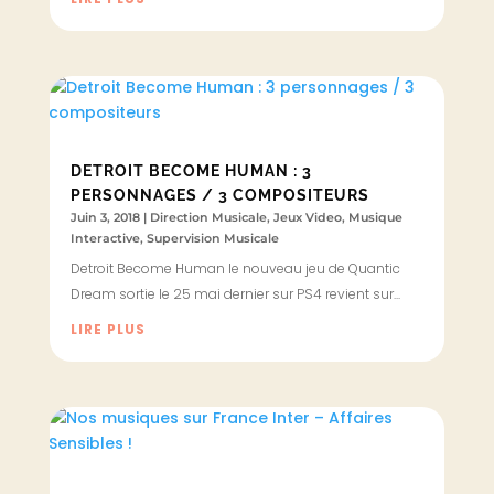
DETROIT BECOME HUMAN : 3
PERSONNAGES / 3 COMPOSITEURS
Juin 3, 2018
|
Direction Musicale
,
Jeux Video
,
Musique
Interactive
,
Supervision Musicale
Detroit Become Human le nouveau jeu de Quantic
Dream sortie le 25 mai dernier sur PS4 revient sur...
LIRE PLUS