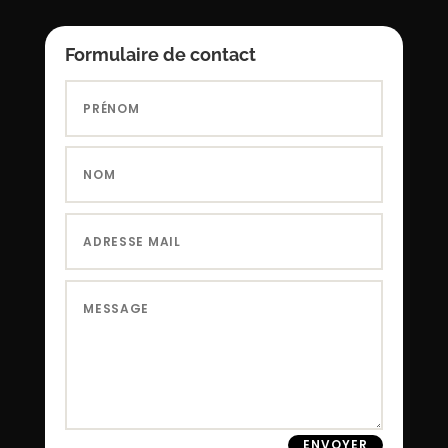
Formulaire de contact
ENVOYER