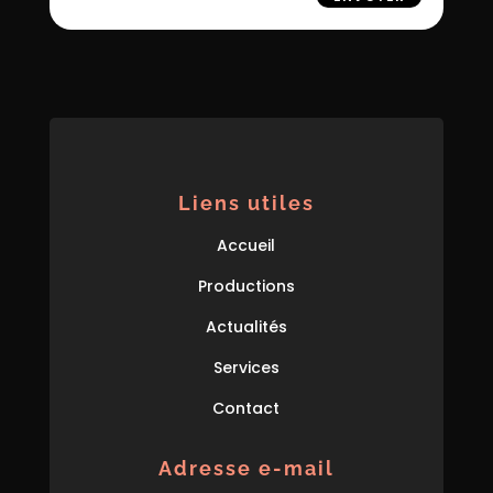
Liens utiles
Accueil
Productions
Actualités
Services
Contact
Adresse e-mail