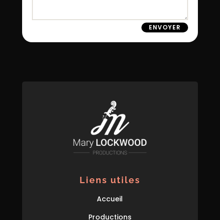
ENVOYER
Liens utiles
Accueil
Productions