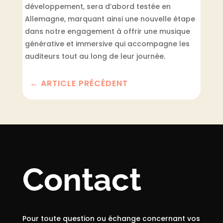
développement, sera d’abord testée en
Allemagne, marquant ainsi une nouvelle étape
dans notre engagement à offrir une musique
générative et immersive qui accompagne les
auditeurs tout au long de leur journée.
←
ARTICLE PRÉCÉDENT
Contact
Pour toute question ou échange concernant vos