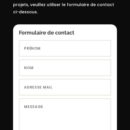
projets, veuillez utiliser le formulaire de contact
ci-dessous.
Formulaire de contact