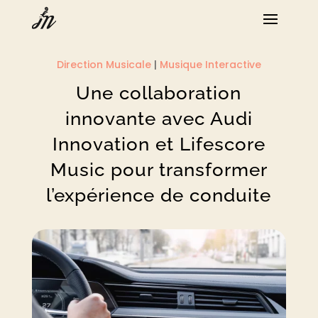
Direction Musicale
|
Musique Interactive
Une collaboration
innovante avec Audi
Innovation et Lifescore
Music pour transformer
l’expérience de conduite