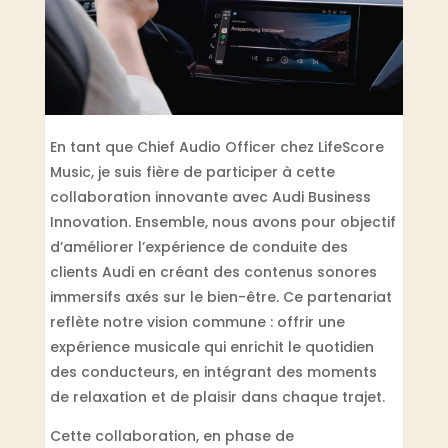
En tant que Chief Audio Officer chez LifeScore
Music, je suis fière de participer à cette
collaboration innovante avec Audi Business
Innovation. Ensemble, nous avons pour objectif
d’améliorer l’expérience de conduite des
clients Audi en créant des contenus sonores
immersifs axés sur le bien-être. Ce partenariat
reflète notre vision commune : offrir une
expérience musicale qui enrichit le quotidien
des conducteurs, en intégrant des moments
de relaxation et de plaisir dans chaque trajet.
Cette collaboration, en phase de