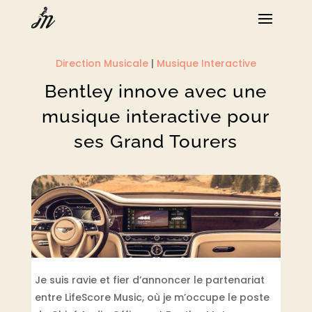
Direction Musicale
|
Musique Interactive
Bentley innove avec une
musique interactive pour
ses Grand Tourers
Je suis ravie et fier d’annoncer le partenariat
entre LifeScore Music, où je m’occupe le poste