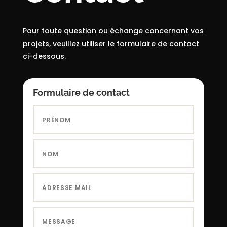
Pour toute question ou échange concernant vos
projets, veuillez utiliser le formulaire de contact
ci-dessous.
Formulaire de contact