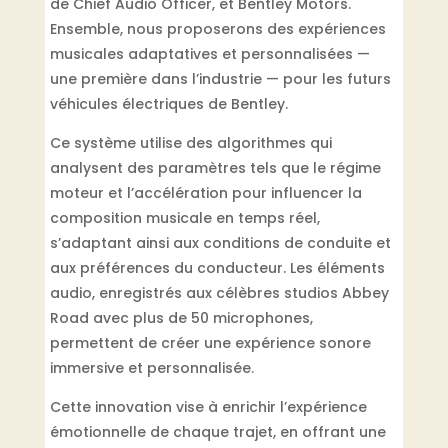
de Chief Audio Officer, et Bentley Motors.
Ensemble, nous proposerons des expériences
musicales adaptatives et personnalisées —
une première dans l’industrie — pour les futurs
véhicules électriques de Bentley.
Ce système utilise des algorithmes qui
analysent des paramètres tels que le régime
moteur et l’accélération pour influencer la
composition musicale en temps réel,
s’adaptant ainsi aux conditions de conduite et
aux préférences du conducteur. Les éléments
audio, enregistrés aux célèbres studios Abbey
Road avec plus de 50 microphones,
permettent de créer une expérience sonore
immersive et personnalisée.
Cette innovation vise à enrichir l’expérience
émotionnelle de chaque trajet, en offrant une