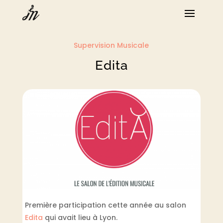
Supervision Musicale
Edita
Première participation cette année au salon
Edita
qui avait lieu à Lyon.