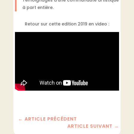
à part entière.
Retour sur cette edition 2019 en video :
←
ARTICLE PRÉCÉDENT
ARTICLE SUIVANT
→