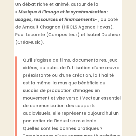
Un débat riche et animé, autour de la
«
Musique à l’image et la synchronisation :
usages, ressources et financements
« , au coté
de Arnault Chagnon (HRCLS Agence Havas),
Paul Lecomte (Compositeur) et Isabel Dacheux
(CréaMusic).
Qu’il s’agisse de films, documentaires, jeux
vidéos, ou pubs, de l’utilisation d’une œuvre
préexistante ou d’une création, la finalité
est la même: la musique bénéficie du
succès de production d’images en
mouvement et vise versa ! Vecteur essentiel
de communication des supports
audiovisuels, elle représente aujourd’hui un
pan entier de l’industrie musicale.
Quelles sont les bonnes pratiques ?
Temoignages d’une communauté artistique