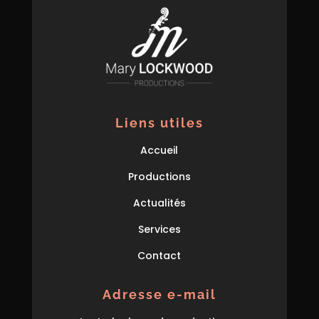
Liens utiles
Accueil
Productions
Actualités
Services
Contact
Adresse e-mail