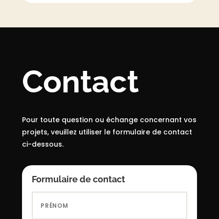
Contact
Pour toute question ou échange concernant vos
projets, veuillez utiliser le formulaire de contact
ci-dessous.
Formulaire de contact