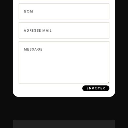
ENVOYER