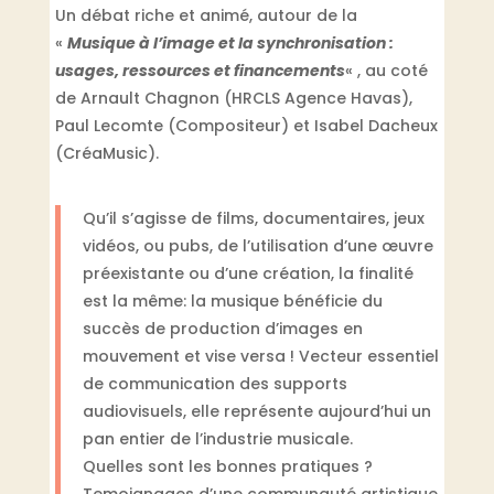
Un débat riche et animé, autour de la
«
Musique à l’image et la synchronisation :
usages, ressources et financements
« , au coté
de Arnault Chagnon (HRCLS Agence Havas),
Paul Lecomte (Compositeur) et Isabel Dacheux
(CréaMusic).
Qu’il s’agisse de films, documentaires, jeux
vidéos, ou pubs, de l’utilisation d’une œuvre
préexistante ou d’une création, la finalité
est la même: la musique bénéficie du
succès de production d’images en
mouvement et vise versa ! Vecteur essentiel
de communication des supports
audiovisuels, elle représente aujourd’hui un
pan entier de l’industrie musicale.
Quelles sont les bonnes pratiques ?
Temoignages d’une communauté artistique