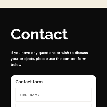
Contact
If you have any questions or wish to discuss
your projects, please use the contact form
below.
Contact form