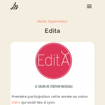
Music Supervision
Edita
Première participation cette année au salon
Edita
qui avait lieu à Lyon.