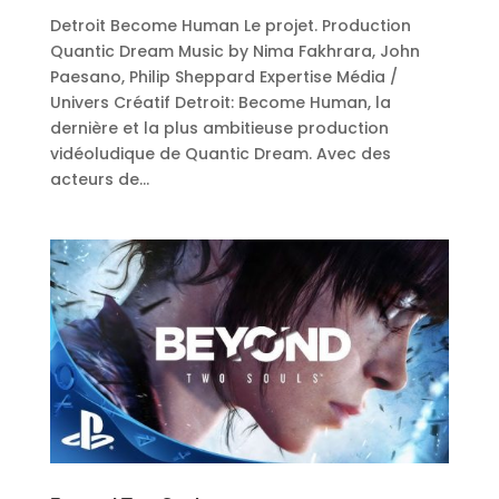
Detroit Become Human Le projet. Production
Quantic Dream Music by Nima Fakhrara, John
Paesano, Philip Sheppard Expertise Média /
Univers Créatif Detroit: Become Human, la
dernière et la plus ambitieuse production
vidéoludique de Quantic Dream. Avec des
acteurs de...