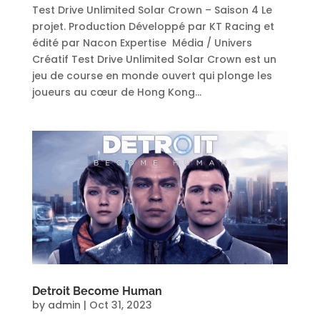
Test Drive Unlimited Solar Crown – Saison 4 Le
projet. Production Développé par KT Racing et
édité par Nacon Expertise Média / Univers
Créatif Test Drive Unlimited Solar Crown est un
jeu de course en monde ouvert qui plonge les
joueurs au cœur de Hong Kong...
Detroit Become Human
by
admin
|
Oct 31, 2023