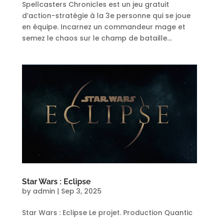
Spellcasters Chronicles est un jeu gratuit
d’action-stratégie à la 3e personne qui se joue
en équipe. Incarnez un commandeur mage et
semez le chaos sur le champ de bataille...
Star Wars : Eclipse
by
admin
|
Sep 3, 2025
Star Wars : Eclipse Le projet. Production Quantic