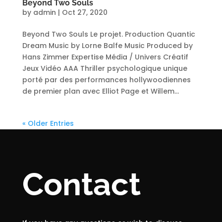
Beyond Two Souls
by
admin
|
Oct 27, 2020
Beyond Two Souls Le projet. Production Quantic
Dream Music by Lorne Balfe Music Produced by
Hans Zimmer Expertise Média / Univers Créatif
Jeux Vidéo AAA Thriller psychologique unique
porté par des performances hollywoodiennes
de premier plan avec Elliot Page et Willem...
« Older Entries
Contact