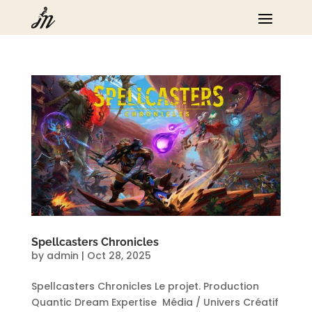
Spellcasters Chronicles
by
admin
|
Oct 28, 2025
Spellcasters Chronicles Le projet. Production
Quantic Dream Expertise Média / Univers Créatif