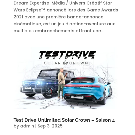
Dream Expertise Média / Univers Créatif Star
Wars Eclipse™, annoncé lors des Game Awards
2021 avec une première bande-annonce
cinématique, est un jeu d’action-aventure aux
multiples embranchements offrant une...
Test Drive Unlimited Solar Crown – Saison 4
by
admin
|
Sep 3, 2025