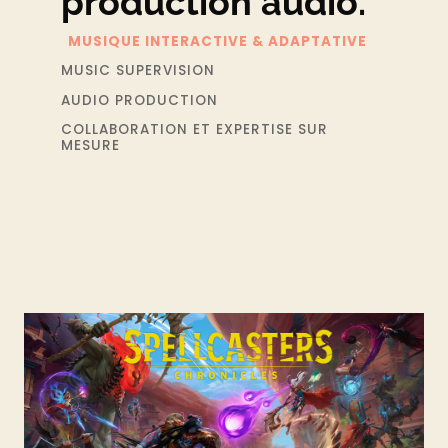
production audio.
MUSIQUE INTERACTIVE & ADAPTATIVE
MUSIC SUPERVISION
AUDIO PRODUCTION
COLLABORATION ET EXPERTISE SUR
MESURE