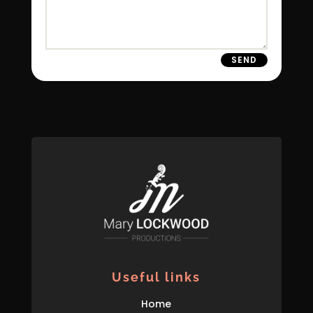
SEND
Useful links
Home