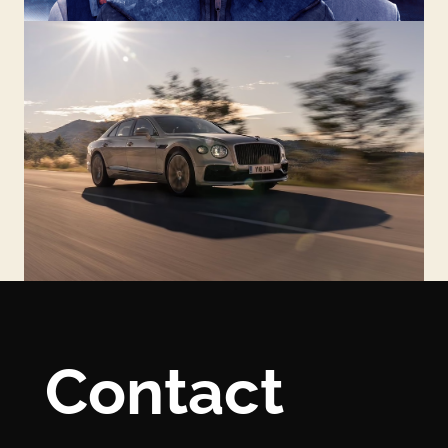
Contact