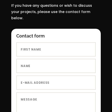
If you have any questions or wish to discuss
your projects, please use the contact form
below.
Contact form