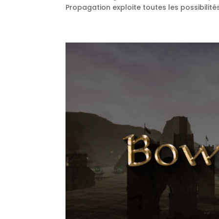
Propagation exploite toutes les possibilités 