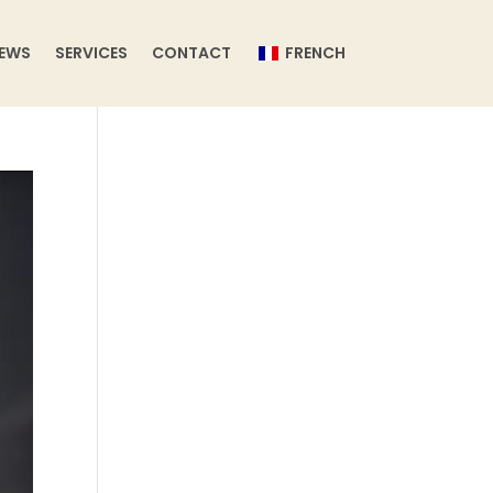
EWS
SERVICES
CONTACT
FRENCH