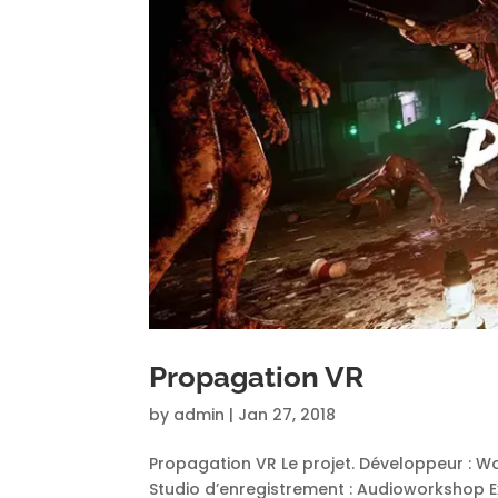
Propagation VR
by
admin
|
Jan 27, 2018
Propagation VR Le projet. Développeur : 
Studio d’enregistrement : Audioworkshop Ex