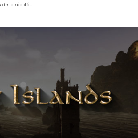
de la réalité...