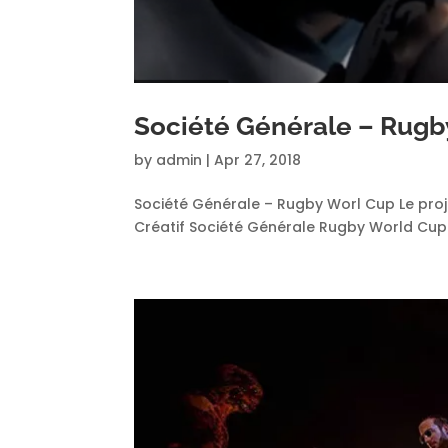
Société Générale – Rugb
by
admin
|
Apr 27, 2018
Société Générale – Rugby Worl Cup Le proje
Créatif Société Générale Rugby World Cup 