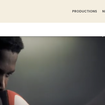
PRODUCTIONS
N