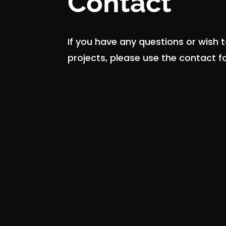
Contact
If you have any questions or wish 
projects, please use the contact 