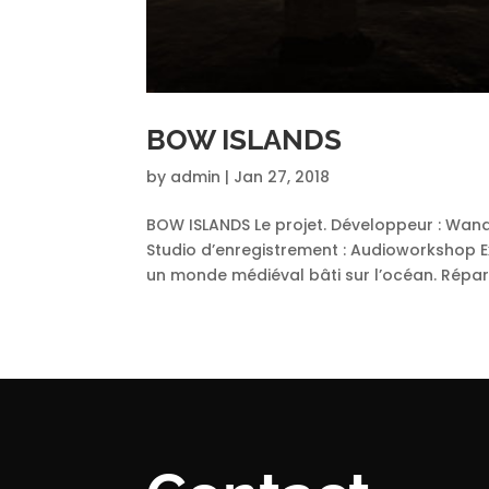
BOW ISLANDS
by
admin
|
Jan 27, 2018
BOW ISLANDS Le projet. Développeur : Wan
Studio d’enregistrement : Audioworkshop E
un monde médiéval bâti sur l’océan. Réparti