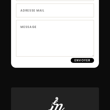
ENVOYER