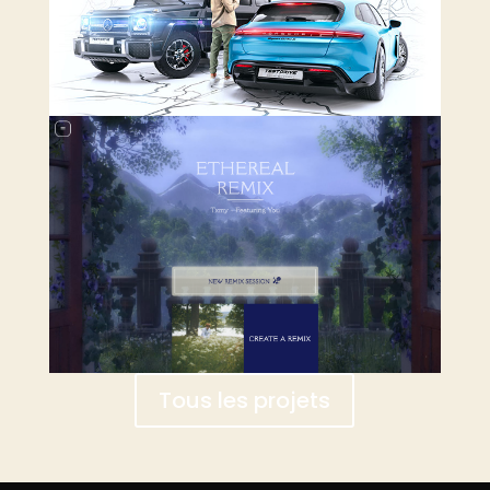
Tous les projets