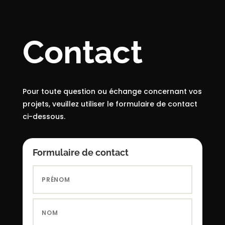
Contact
Pour toute question ou échange concernant vos
projets, veuillez utiliser le formulaire de contact
ci-dessous.
Formulaire de contact