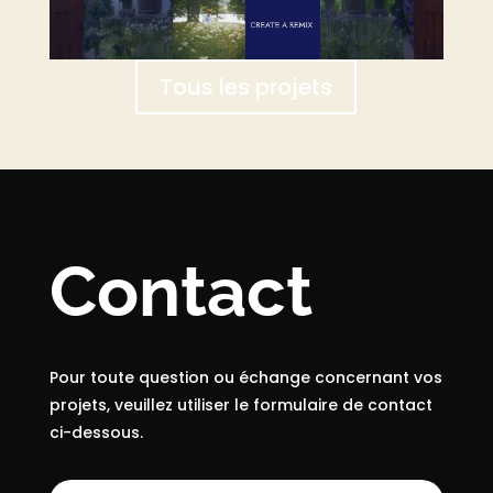
Tous les projets
Contact
Pour toute question ou échange concernant vos
projets, veuillez utiliser le formulaire de contact
ci-dessous.