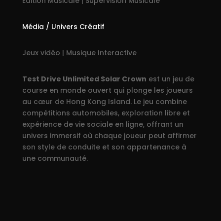
Edition Musicale | Supervision Musicale
Média / Univers Créatif
Jeux vidéo | Musique Interactive
Test Drive Unlimited Solar Crown
est un jeu de
course en monde ouvert qui plonge les joueurs
au cœur de Hong Kong Island.
Le jeu combine
compétitions automobiles, exploration libre et
expérience de vie sociale en ligne, offrant un
univers immersif où chaque joueur peut affirmer
son style de conduite et son appartenance à
une communauté.