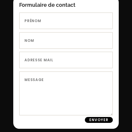
Formulaire de contact
ENVOYER