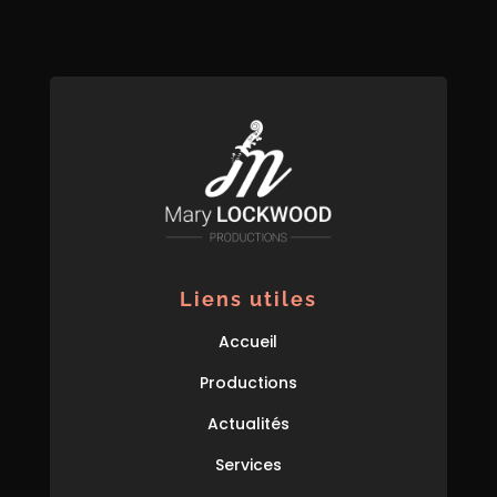
Liens utiles
Accueil
Productions
Actualités
Services