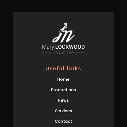
Useful links
Home
Productions
News
Services
Contact