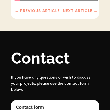
←
PREVIOUS ARTICLE
NEXT ARTICLE
→
Contact
If you have any questions or wish to discuss
your projects, please use the contact form
below.
Contact form