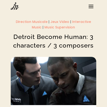
Direction Musicale
|
Jeux Video
|
Interactive
Music
|
Music Supervision
Detroit Become Human: 3
characters / 3 composers